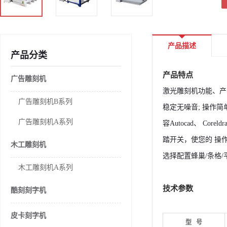
产品描述
产品分类
产品特点
广告雕刻机
激光雕刻机功能、产
广告雕刻机B系列
稳定无噪音; 操作
广告雕刻机A系列
容Autocad、 C
踏开关，使您的 操
木工雕刻机
选择配置蜂巢/条格/
木工雕刻机A系列
技术参数
酷刻刻字机
皮卡刻字机
型 号